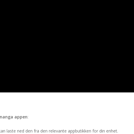
inanga appen
:
an laste ned den fra den relevante appbutikken for din enhet.