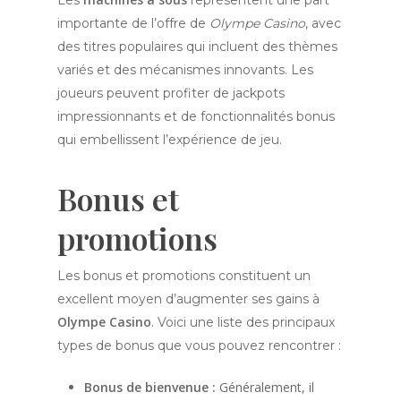
Les
représentent une part
importante de l’offre de
Olympe Casino
, avec
des titres populaires qui incluent des thèmes
variés et des mécanismes innovants. Les
joueurs peuvent profiter de jackpots
impressionnants et de fonctionnalités bonus
qui embellissent l’expérience de jeu.
Bonus et
promotions
Les bonus et promotions constituent un
excellent moyen d’augmenter ses gains à
Olympe Casino
. Voici une liste des principaux
types de bonus que vous pouvez rencontrer :
Bonus de bienvenue :
Généralement, il