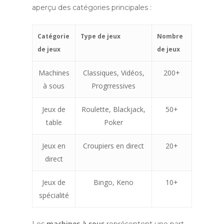
aperçu des catégories principales :
Catégorie
Type de jeux
Nombre
de jeux
de jeux
Machines
Classiques, Vidéos,
200+
à sous
Progrressives
Jeux de
Roulette, Blackjack,
50+
table
Poker
Jeux en
Croupiers en direct
20+
direct
Jeux de
Bingo, Keno
10+
spécialité
machines à sous