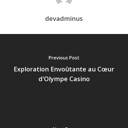
devadminus
Previous Post
Exploration Envoûtante au Cœur
d'Olympe Casino