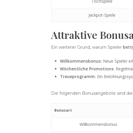
Tischspiele
Jackpot-Spiele
Attraktive Bonus
bett
Ein weiterer Grund, warum Spieler
Willkommensbonus:
Neue Spieler erh
Wöchentliche Promotions:
Regelmäßi
Treueprogramm:
Ein Belohnungssyste
Die folgenden Bonusangebote sind die 
Bonusart
Willkommensbonus