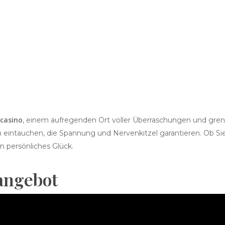
 casino
, einem aufregenden Ort voller Überraschungen und gren
len eintauchen, die Spannung und Nervenkitzel garantieren. Ob Sie
in persönliches Glück.
langebot