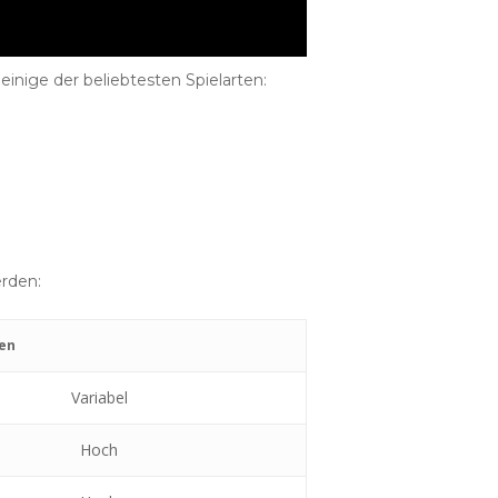
einige der beliebtesten Spielarten:
rden:
en
Variabel
Hoch