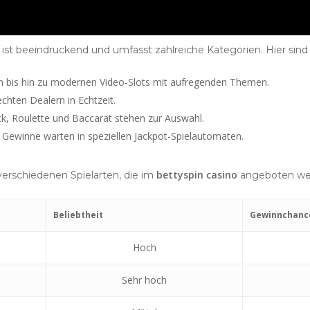
ist beeindruckend und umfasst zahlreiche Kategorien. Hier sind 
n bis hin zu modernen Video-Slots mit aufregenden Themen.
echten Dealern in Echtzeit.
ck, Roulette und Baccarat stehen zur Auswahl.
ewinne warten in speziellen Jackpot-Spielautomaten.
bettyspin casino
 verschiedenen Spielarten, die im
angeboten we
Beliebtheit
Gewinnchanc
Hoch
Sehr hoch