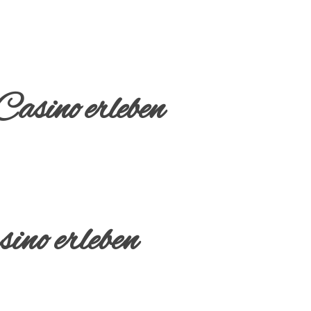
SERVICES
CONTACT
Casino erleben
ino erleben