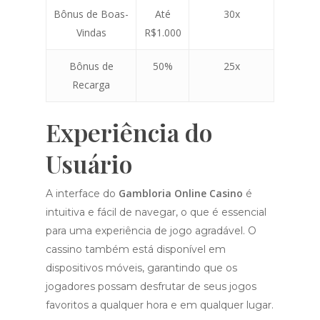
Bônus de Boas-
Até
30x
Vindas
R$1.000
Bônus de
50%
25x
Recarga
Experiência do
Usuário
Gambloria Online Casino
A interface do
é
intuitiva e fácil de navegar, o que é essencial
para uma experiência de jogo agradável. O
cassino também está disponível em
dispositivos móveis, garantindo que os
jogadores possam desfrutar de seus jogos
favoritos a qualquer hora e em qualquer lugar.