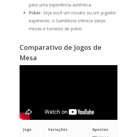
para uma experiência autêntica.
Poker:
Seja você um novato ou um jogador
experiente, o Gambloria oferece várias
mesas e torneios de poker.
Comparativo de Jogos de
Mesa
Jogo
Variações
Apostas